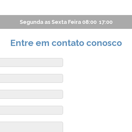
Segunda as Sexta Feira 08:00  17:00
Entre em contato conosco