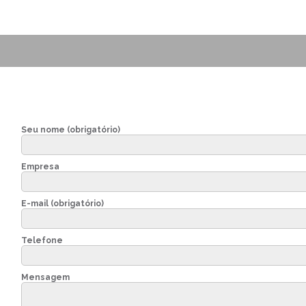
Seu nome (obrigatório)
Empresa
E-mail (obrigatório)
Telefone
Mensagem